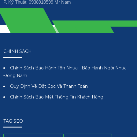
P. Kỹ Thuật: 0938910599 Mr Nam
CHÍNH SÁCH
Chính Sách Bảo Hành Tôn Nhựa - Bảo Hành Ngói Nhựa
Đông Nam
Quy Định Về Đặt Cọc Và Thanh Toán
Chính Sách Bảo Mật Thông Tin Khách Hàng
TAG SEO