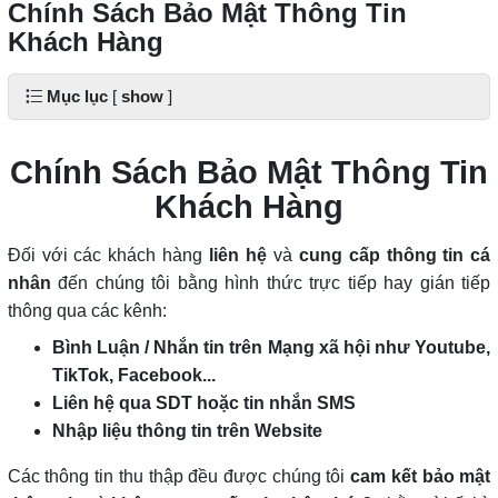
Chính Sách Bảo Mật Thông Tin
Khách Hàng
Mục lục
[
show
]
Chính Sách Bảo Mật Thông Tin
Khách Hàng
Đối với các khách hàng
liên hệ
và
cung cấp thông tin cá
nhân
đến chúng tôi bằng hình thức trực tiếp hay gián tiếp
thông qua các kênh:
Bình Luận / Nhắn tin trên Mạng xã hội như Youtube,
TikTok, Facebook...
Liên hệ qua SDT hoặc tin nhắn SMS
Nhập liệu thông tin trên Website
Các thông tin thu thập đều được chúng tôi
cam kết bảo mật