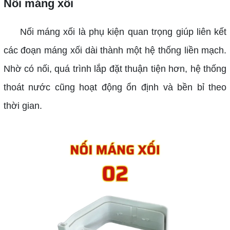
Nối máng xối
Nối máng xối là phụ kiện quan trọng giúp liên kết
các đoạn máng xối dài thành một hệ thống liền mạch.
Nhờ có nối, quá trình lắp đặt thuận tiện hơn, hệ thống
thoát nước cũng hoạt động ổn định và bền bỉ theo
thời gian.