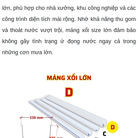
lớn, phù hợp cho nhà xưởng, khu công nghiệp và các
công trình diện tích mái rộng. Nhờ khả năng thu gom
và thoát nước vượt trội, máng xối size lớn đảm bảo
không gây tình trạng ứ đọng nước ngay cả trong
những cơn mưa lớn.