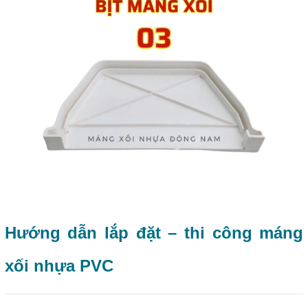
Hướng dẫn lắp đặt – thi công máng
xối nhựa PVC