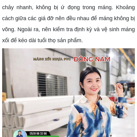
chảy nhanh, không bị ứ đọng trong máng. Khoảng
cách giữa các giá đỡ nên đều nhau để máng không bị
võng. Ngoài ra, nên kiểm tra định kỳ và vệ sinh máng
xối để kéo dài tuổi thọ sản phẩm.