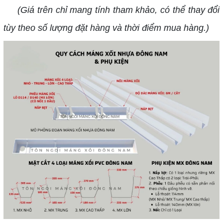
(Giá trên chỉ mang tính tham khảo, có thể thay đổi
tùy theo số lượng đặt hàng và thời điểm mua hàng.)