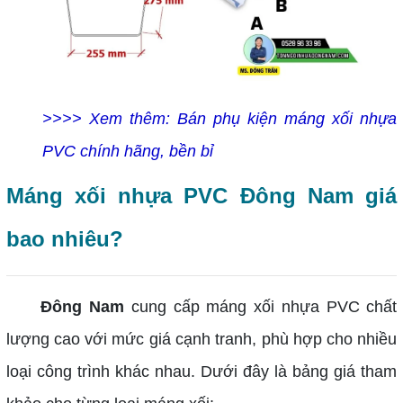
>>>> Xem thêm: Bán phụ kiện máng xối nhựa
PVC chính hãng, bền bỉ
Máng xối nhựa PVC Đông Nam giá
bao nhiêu?
Đông Nam
cung cấp máng xối nhựa PVC chất
lượng cao với mức giá cạnh tranh, phù hợp cho nhiều
loại công trình khác nhau. Dưới đây là bảng giá tham