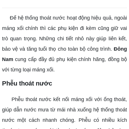
Để hệ thống thoát nước hoạt động hiệu quả, ngoài
máng xối chính thì các phụ kiện đi kèm cũng giữ vai
trò quan trọng. Những chi tiết nhỏ này giúp liên kết,
bảo vệ và tăng tuổi thọ cho toàn bộ công trình.
Đông
Nam
cung cấp đầy đủ phụ kiện chính hãng, đồng bộ
với từng loại máng xối.
Phễu thoát nước
Phễu thoát nước kết nối máng xối với ống thoát,
giúp dẫn nước mưa từ mái nhà xuống hệ thống thoát
nước một cách nhanh chóng. Phễu có nhiều kích