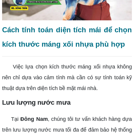
Cách tính toán diện tích mái để chọn
kích thước máng xối nhựa phù hợp
Việc lựa chọn kích thước máng xối nhựa không
nên chỉ dựa vào cảm tính mà cần có sự tính toán kỹ
thuật dựa trên diện tích bề mặt mái nhà.
Lưu lượng nước mưa
Tại
Đông Nam
, chúng tôi tư vấn khách hàng dựa
trên lưu lượng nước mưa tối đa để đảm bảo hệ thống