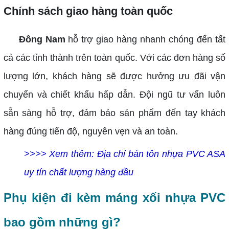
Chính sách giao hàng toàn quốc
Đông Nam
hỗ trợ giao hàng nhanh chóng đến tất
cả các tỉnh thành trên toàn quốc. Với các đơn hàng số
lượng lớn, khách hàng sẽ được hưởng ưu đãi vận
chuyển và chiết khấu hấp dẫn. Đội ngũ tư vấn luôn
sẵn sàng hỗ trợ, đảm bảo sản phẩm đến tay khách
hàng đúng tiến độ, nguyên vẹn và an toàn.
>>>> Xem thêm: Địa chỉ bán tôn nhựa PVC ASA
uy tín chất lượng hàng đầu
Phụ kiện đi kèm máng xối nhựa PVC
bao gồm những gì?