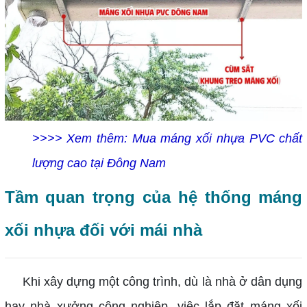
>>>> Xem thêm: Mua máng xối nhựa PVC chất
lượng cao tại Đông Nam
Tầm quan trọng của hệ thống máng
xối nhựa đối với mái nhà
Khi xây dựng một công trình, dù là nhà ở dân dụng
hay nhà xưởng công nghiệp, việc lắp đặt máng xối