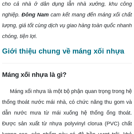
cho cả nhà ở dân dụng lẫn nhà xưởng, khu công
nghiệp.
Đông Nam
cam kết mang đến máng xối chất
lượng, giá tốt cùng dịch vụ giao hàng toàn quốc nhanh
chóng, tiện lợi.
Giới thiệu chung về máng xối nhựa
Máng xối nhựa là gì?
Máng xối nhựa là một bộ phận quan trọng trong hệ
thống thoát nước mái nhà, có chức năng thu gom và
dẫn nước mưa từ mái xuống hệ thống ống thoát.
Được sản xuất từ nhựa polyvinyl clorua (PVC) chất