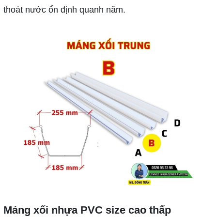
thoát nước ổn định quanh năm.
Máng xối nhựa PVC size cao thấp