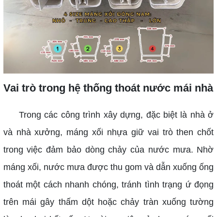
Vai trò trong hệ thống thoát nước mái nhà
Trong các công trình xây dựng, đặc biệt là nhà ở
và nhà xưởng, máng xối nhựa giữ vai trò then chốt
trong việc đảm bảo dòng chảy của nước mưa. Nhờ
máng xối, nước mưa được thu gom và dẫn xuống ống
thoát một cách nhanh chóng, tránh tình trạng ứ đọng
trên mái gây thấm dột hoặc chảy tràn xuống tường