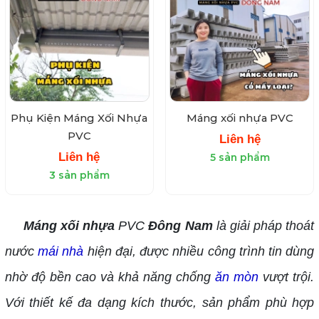
Phụ Kiện Máng Xối Nhựa
Máng xối nhựa PVC
PVC
Liên hệ
Liên hệ
5 sản phẩm
3 sản phẩm
Máng xối nhựa
PVC
Đông Nam
là giải pháp thoát
nước
mái nhà
hiện đại, được nhiều công trình tin dùng
nhờ độ bền cao và khả năng chống
ăn mòn
vượt trội.
Với thiết kế đa dạng kích thước, sản phẩm phù hợp