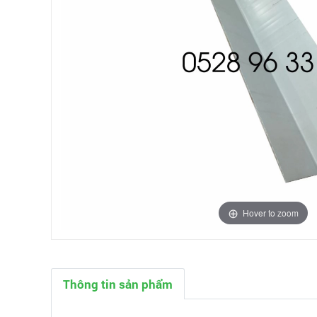
Hover to zoom
Thông tin sản phẩm