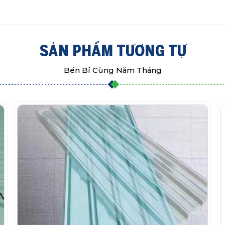
SẢN PHẨM TƯƠNG TỰ
Bền Bỉ Cùng Năm Tháng