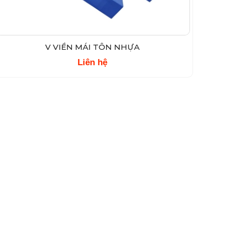
V VIỀN MÁI TÔN NHỰA
Liên hệ