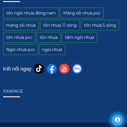
tôn ngói nhựa đông nam
Máng xối nhựa pvc
máng xối nhựa
tôn nhựa 11 sóng
tôn nhựa 5 sóng
tôn nhựa pvc
tôn nhựa
tấm ngói nhựa
Ngói nhựa pvc
ngói nhựa
Kết nối ngay
FANPAGE