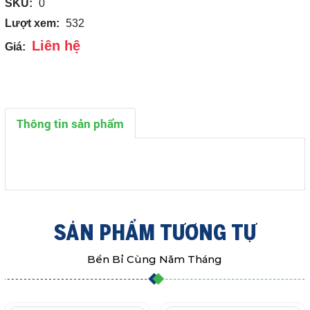
SKU:
0
Lượt xem:
532
Liên hệ
Giá:
Thông tin sản phẩm
SẢN PHẨM TƯƠNG TỰ
Bền Bỉ Cùng Năm Tháng