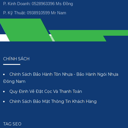
P. Kinh Doanh: 0528963396 Ms Đồng
P. Kỹ Thuật: 0938910599 Mr Nam
CHÍNH SÁCH
Chính Sách Bảo Hành Tôn Nhựa - Bảo Hành Ngói Nhựa
Đông Nam
Quy Định Về Đặt Cọc Và Thanh Toán
Chính Sách Bảo Mật Thông Tin Khách Hàng
TAG SEO