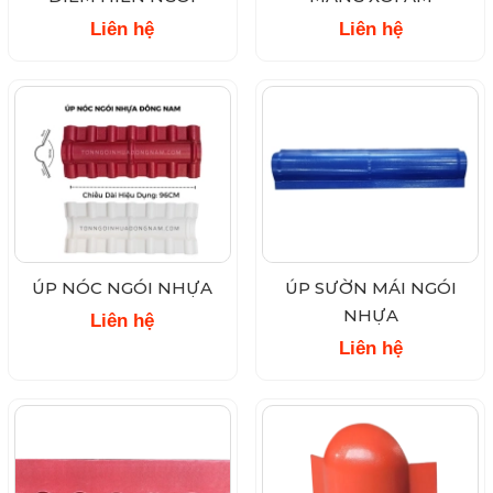
Liên hệ
Liên hệ
ÚP NÓC NGÓI NHỰA
ÚP SƯỜN MÁI NGÓI
NHỰA
Liên hệ
Liên hệ