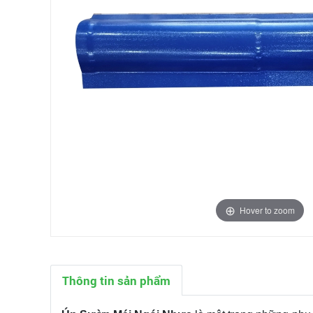
Hover to zoom
Thông tin sản phẩm