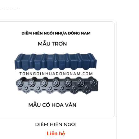
DIỀM HIÊN NGÓI
Liên hệ