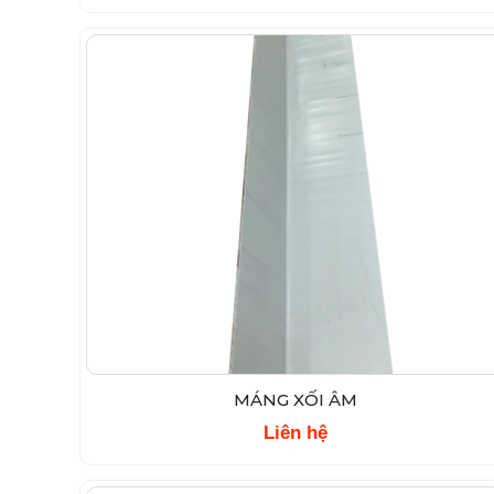
MÁNG XỐI ÂM
Liên hệ