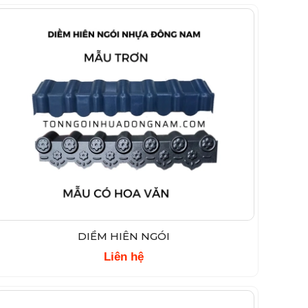
DIỀM HIÊN NGÓI
Liên hệ