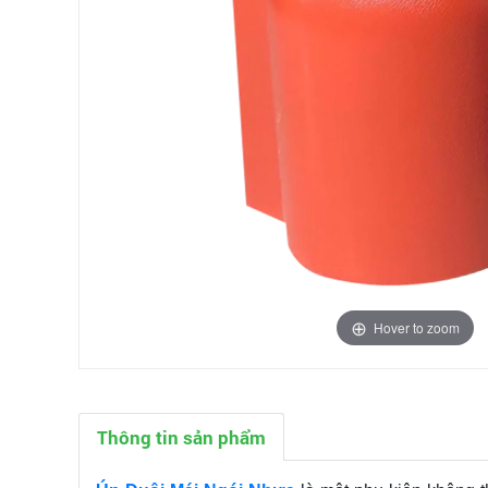
Hover to zoom
Thông tin sản phẩm