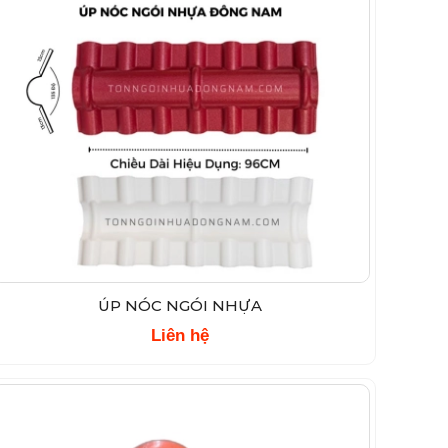
ÚP NÓC NGÓI NHỰA
Liên hệ