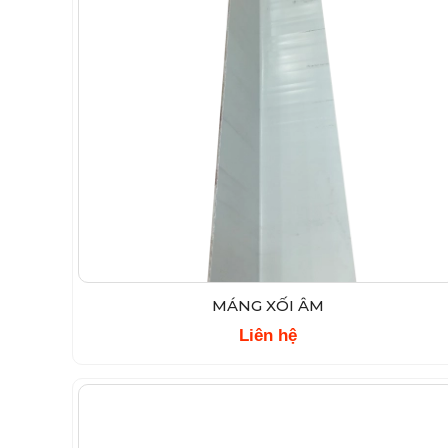
MÁNG XỐI ÂM
Liên hệ