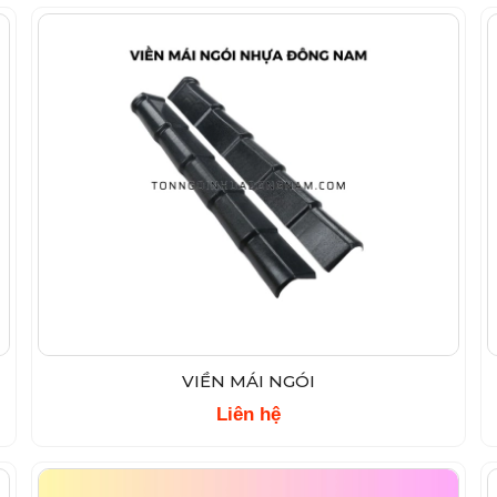
VIỀN MÁI NGÓI
Liên hệ