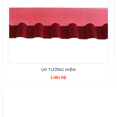
ÚP TƯỜNG HIÊN
Liên hệ