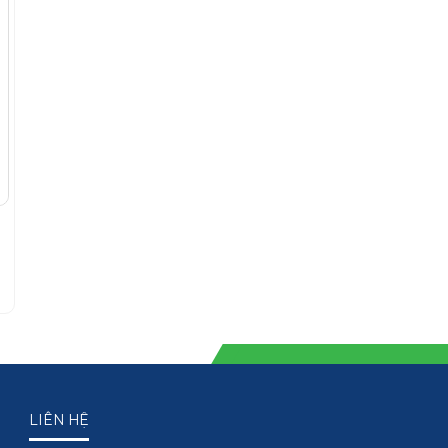
LIÊN HỆ