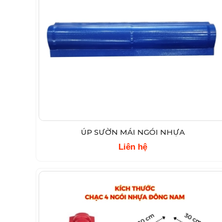
ÚP SƯỜN MÁI NGÓI NHỰA
Liên hệ