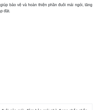
giúp bảo vệ và hoàn thiện phần đuôi mái ngói, tăng
p đặt.